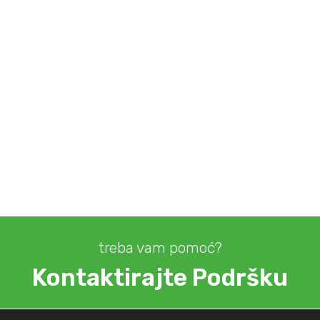
treba vam pomoć?
Kontaktirajte Podršku