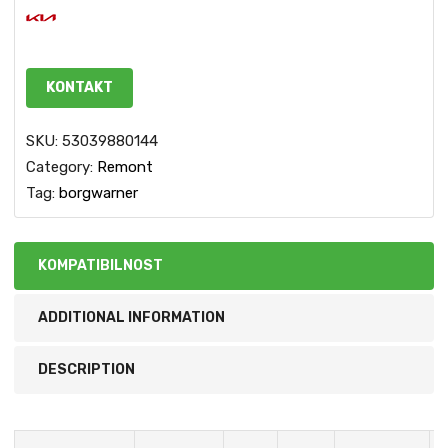
KONTAKT
SKU:
53039880144
Category:
Remont
Tag:
borgwarner
KOMPATIBILNOST
ADDITIONAL INFORMATION
DESCRIPTION