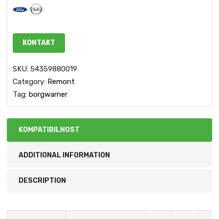
KONTAKT
SKU:
54359880019
Category:
Remont
Tag:
borgwarner
KOMPATIBILNOST
ADDITIONAL INFORMATION
DESCRIPTION