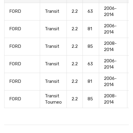
2006-
FORD
Transit
2.2
63
2014
2006-
FORD
Transit
2.2
81
2014
2008-
FORD
Transit
2.2
85
2014
2006-
FORD
Transit
2.2
63
2014
2006-
FORD
Transit
2.2
81
2014
Transit
2008-
FORD
2.2
85
Tourneo
2014